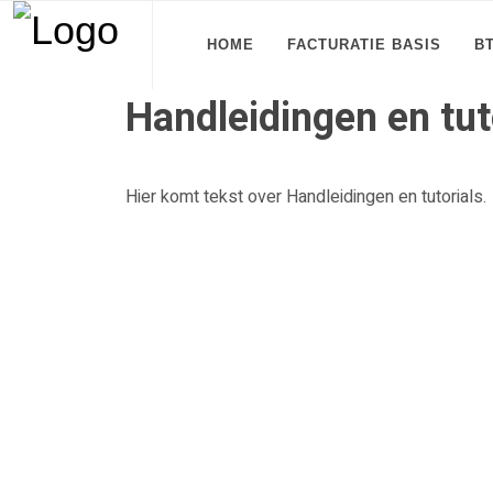
HOME
FACTURATIE BASIS
B
Handleidingen en tut
Hier komt tekst over Handleidingen en tutorials.