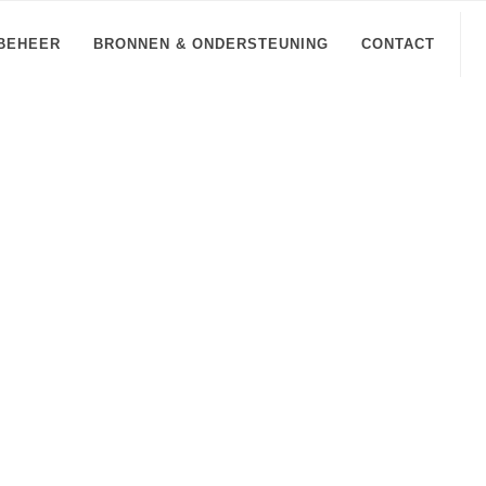
BEHEER
BRONNEN & ONDERSTEUNING
CONTACT